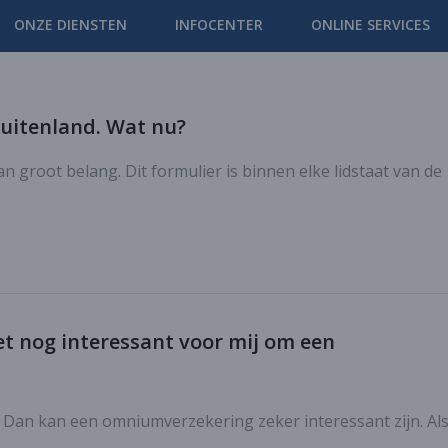
ONZE DIENSTEN
INFOCENTER
ONLINE SERVICES
buitenland. Wat nu?
an groot belang. Dit formulier is binnen elke lidstaat van de
het nog interessant voor mij om een
 Dan kan een omniumverzekering zeker interessant zijn. Als