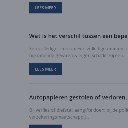
LEES MEER
Wat is het verschil tussen een bep
Een volledige omnium Een volledige omnium o
bijkomende gevaren & eigen schade. Bij een…
LEES MEER
Autopapieren gestolen of verloren,
Bij verlies of diefstal: aangifte doen: bij de p
verzekeringsmaatschappij…