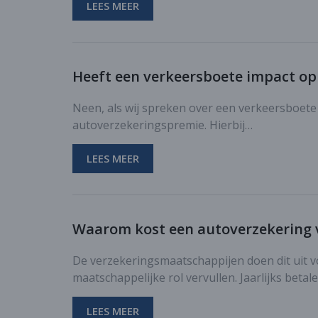
LEES MEER
Heeft een verkeersboete impact o
Neen, als wij spreken over een verkeersboete
autoverzekeringspremie. Hierbij…
LEES MEER
Waarom kost een autoverzekering v
De verzekeringsmaatschappijen doen dit uit v
maatschappelijke rol vervullen. Jaarlijks bet
LEES MEER