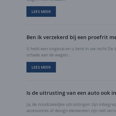
LEES MEER
Ben ik verzekerd bij een proefrit 
U hebt een ongeval en u bent in uw recht De b
schade aan de wagen…
LEES MEER
Is de uitrusting van een auto ook
Ja, de noodzakelijke uitrustingen zijn inbegre
accessoires of design elementen zijn niet ver