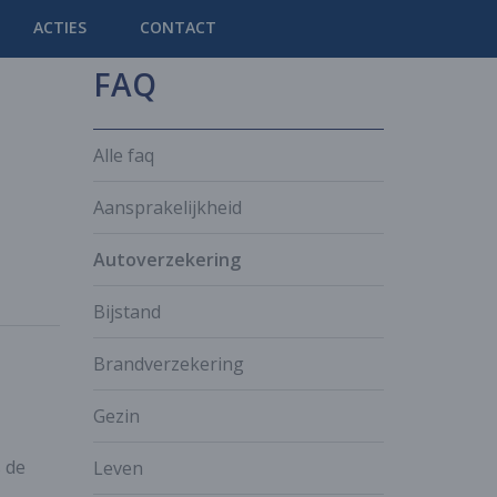
ACTIES
CONTACT
FAQ
Alle faq
Aansprakelijkheid
Autoverzekering
Bijstand
Brandverzekering
Gezin
 de
Leven