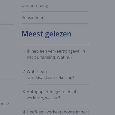
Onderneming
Pensioenen
Meest gelezen
Ik heb een verkeersongeval in
het buitenland. Wat nu?
Wat is een
schuldsaldoverzekering?
Autopapieren gestolen of
verloren, wat nu?
mende
Heeft een verkeersboete impact