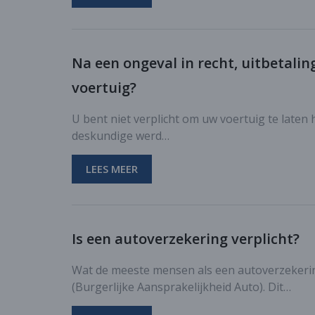
Na een ongeval in recht, uitbetalin
voertuig?
U bent niet verplicht om uw voertuig te late
deskundige werd…
LEES MEER
Is een autoverzekering verplicht?
Wat de meeste mensen als een autoverzekerin
(Burgerlijke Aansprakelijkheid Auto). Dit…