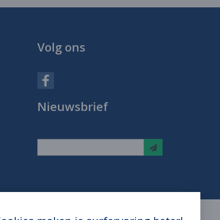
Volg ons
Nieuwsbrief