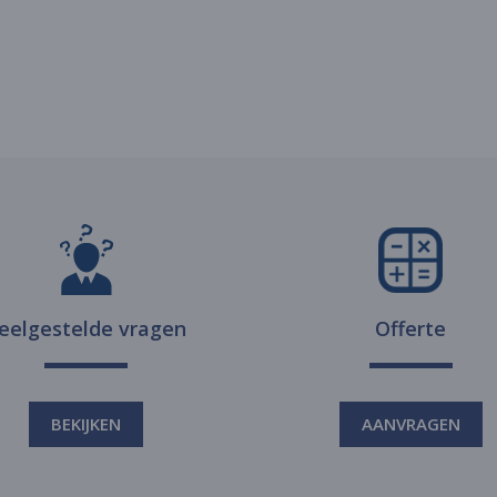
eelgestelde vragen
Offerte
BEKIJKEN
AANVRAGEN