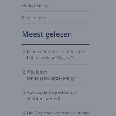
Onderneming
Pensioenen
Meest gelezen
Ik heb een verkeersongeval in
het buitenland. Wat nu?
Wat is een
schuldsaldoverzekering?
Autopapieren gestolen of
verloren, wat nu?
Heeft een verkeersboete impact