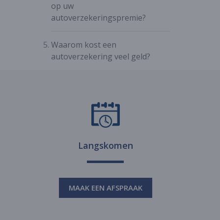
op uw
autoverzekeringspremie?
Waarom kost een
autoverzekering veel geld?
Langskomen
MAAK EEN AFSPRAAK