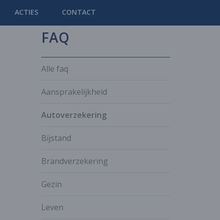
ACTIES
CONTACT
FAQ
Alle faq
Aansprakelijkheid
Autoverzekering
Bijstand
Brandverzekering
Gezin
Leven