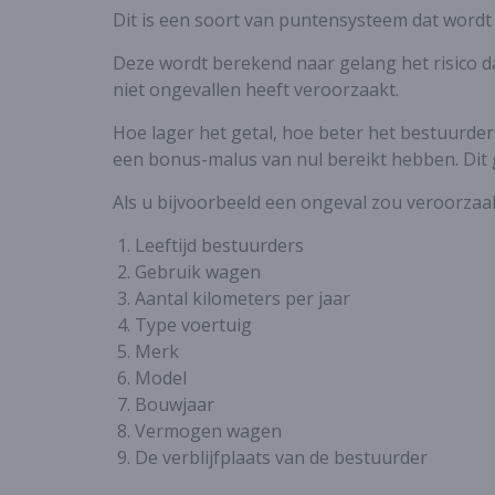
Dit is een soort van puntensysteem dat wordt
Deze wordt berekend naar gelang het risico da
niet ongevallen heeft veroorzaakt.
Hoe lager het getal, hoe beter het bestuurders
een bonus-malus van nul bereikt hebben. Dit 
Als u bijvoorbeeld een ongeval zou veroorzaa
Leeftijd bestuurders
Gebruik wagen
Aantal kilometers per jaar
Type voertuig
Merk
Model
Bouwjaar
Vermogen wagen
De verblijfplaats van de bestuurder