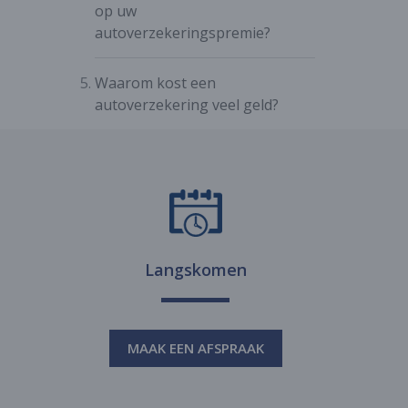
op uw
autoverzekeringspremie?
Waarom kost een
autoverzekering veel geld?
Langskomen
MAAK EEN AFSPRAAK