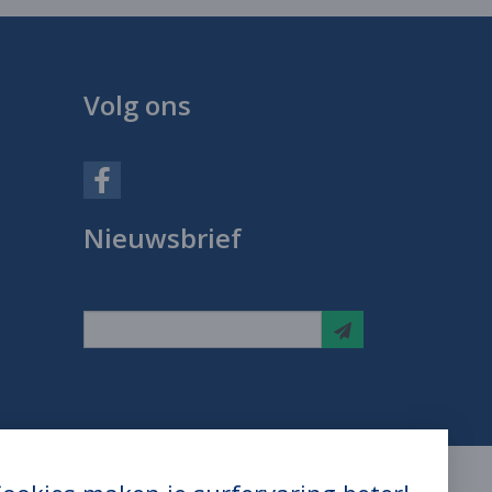
Volg ons
Nieuwsbrief