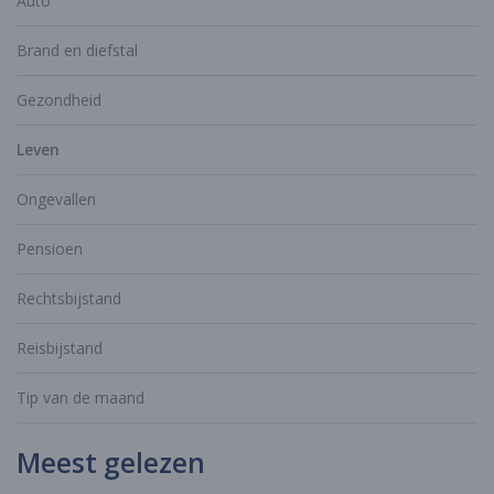
Auto
Brand en diefstal
Gezondheid
Leven
Ongevallen
Pensioen
Rechtsbijstand
Reisbijstand
Tip van de maand
Meest gelezen