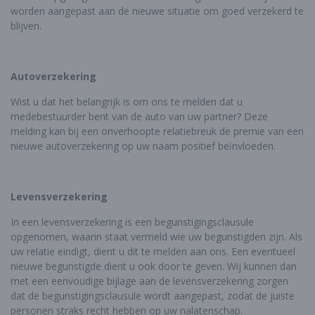
worden aangepast aan de nieuwe situatie om goed verzekerd te
blijven.
Autoverzekering
Wist u dat het belangrijk is om ons te melden dat u
medebestuurder bent van de auto van uw partner? Deze
melding kan bij een onverhoopte relatiebreuk de premie van een
nieuwe autoverzekering op uw naam positief beïnvloeden.
Levensverzekering
In een levensverzekering is een begunstigingsclausule
opgenomen, waarin staat vermeld wie uw begunstigden zijn. Als
uw relatie eindigt, dient u dit te melden aan ons. Een eventueel
nieuwe begunstigde dient u ook door te geven. Wij kunnen dan
met een eenvoudige bijlage aan de levensverzekering zorgen
dat de begunstigingsclausule wordt aangepast, zodat de juiste
personen straks recht hebben op uw nalatenschap.