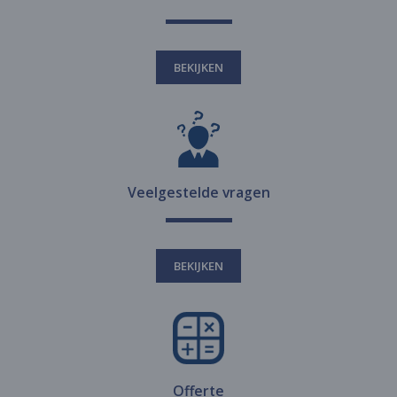
BEKIJKEN
Veelgestelde vragen
BEKIJKEN
Offerte