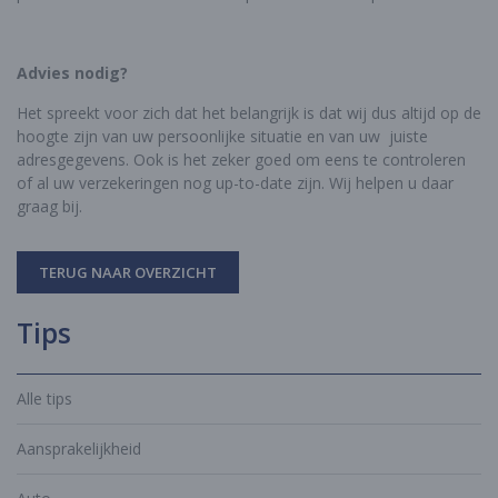
Advies nodig?
Het spreekt voor zich dat het belangrijk is dat wij dus altijd op de
hoogte zijn van uw persoonlijke situatie en van uw juiste
adresgegevens. Ook is het zeker goed om eens te controleren
of al uw verzekeringen nog up-to-date zijn. Wij helpen u daar
graag bij.
TERUG NAAR OVERZICHT
Tips
Alle tips
Aansprakelijkheid