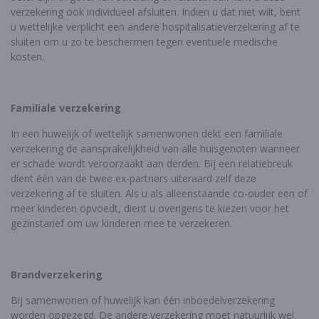
verzekering ook individueel afsluiten. Indien u dat niet wilt, bent
u wettelijke verplicht een andere hospitalisatieverzekering af te
sluiten om u zo te beschermen tegen eventuele medische
kosten.
Familiale verzekering
In een huwelijk of wettelijk samenwonen dekt een familiale
verzekering de aansprakelijkheid van alle huisgenoten wanneer
er schade wordt veroorzaakt aan derden. Bij een relatiebreuk
dient één van de twee ex-partners uiteraard zelf deze
verzekering af te sluiten. Als u als alleenstaande co-ouder een of
meer kinderen opvoedt, dient u overigens te kiezen voor het
gezinstarief om uw kinderen mee te verzekeren.
Brandverzekering
Bij samenwonen of huwelijk kan één inboedelverzekering
worden opgezegd. De andere verzekering moet natuurlijk wel