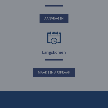
AANVRAGEN
Langskomen
MAAK EEN AFSPRAAK