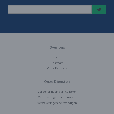
Over ons
Ons kantoor
Ons team
Onze Partners
Onze Diensten
Verzekeringen particulieren
Verzekeringen binnenvaart
Verzekeringen zelfstandigen