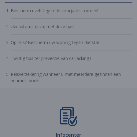
Bescherm uzelf tegen de voorjaarsstormen!
Uw autoruit ijsvrij met deze tips!
Op reis? Bescherm uw woning tegen diefstal
Twintig tips ter preventie van carjacking !
Reisverzekering wanneer u met meerdere gezinnen een
huurhuis boekt
Infocenter