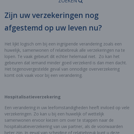
ZOEKEN
Zijn uw verzekeringen nog
afgestemd op uw leven nu?
Het lijkt logisch om bij een ingrijpende verandering zoals een
huwelijk, samenwonen of relatiebreuk alle verzekeringen na te
lopen. Te vaak gebeurt dit echter helemaal niet. Zo kan het
gebeuren dat iemand minder goed verzekerd is dan men dacht.
Het tegenovergestelde geval van onnodige oververzekering
komt ook vaak voor bij een verandering.
Hospitalisatieverzekering
Een verandering in uw leefomstandigheden heeft invloed op vele
verzekeringen. Zo kan u bij een huwelijk of wettelijk
samenwonen ervoor kiezen om over te stappen naar de
hospitalisatieverzekering van uw partner, als de voorwaarden
beter zijn. In geval van scheiding of relatiebreuk kunt u deze