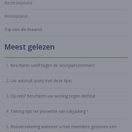
Rechtsbijstand
Reisbijstand
Tip van de maand
Meest gelezen
Bescherm uzelf tegen de voorjaarsstormen!
Uw autoruit ijsvrij met deze tips!
Op reis? Bescherm uw woning tegen diefstal
Twintig tips ter preventie van carjacking !
Reisverzekering wanneer u met meerdere gezinnen een