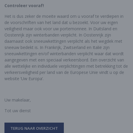
Controleer vooraf!
Het is dus zeker de moeite waard om u vooraf te verdiepen in
de voorschriften van het land dat u bezoekt. Voor uw eigen
veiligheid maar ook voor uw portemonnee. In Duitsland en
Oostenrijk zijn winterbanden verplicht. In Oostenrijk zijn
daarnaast ook sneeuwkettingen verplicht als het wegdek met
sneeuw bedekt is. In Frankrijk, Zwitserland en Italië zijn
sneeuwkettingen en/of winterbanden verplicht waar dat wordt
aangegeven met een speciaal verkeersbord. Een overzicht van
alle wettelijke en individuele verplichtingen met betrekking tot de
verkeersveiligheid per land van de Europese Unie vindt u op de
website ‘Uw Europa’.
Uw makelaar,
Tot uw dienst
TERUG NAAR OVERZICHT