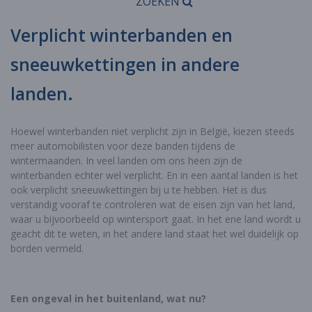
ZOEKEN
Verplicht winterbanden en
sneeuwkettingen in andere
landen.
Hoewel winterbanden niet verplicht zijn in België, kiezen steeds
meer automobilisten voor deze banden tijdens de
wintermaanden. In veel landen om ons heen zijn de
winterbanden echter wel verplicht. En in een aantal landen is het
ook verplicht sneeuwkettingen bij u te hebben. Het is dus
verstandig vooraf te controleren wat de eisen zijn van het land,
waar u bijvoorbeeld op wintersport gaat. In het ene land wordt u
geacht dit te weten, in het andere land staat het wel duidelijk op
borden vermeld.
Een ongeval in het buitenland, wat nu?