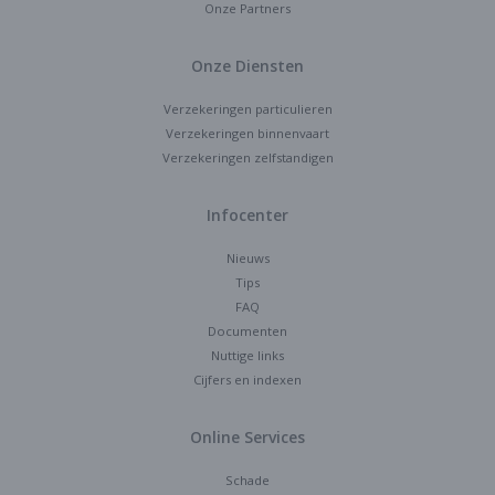
Onze Partners
Onze Diensten
Verzekeringen particulieren
Verzekeringen binnenvaart
Verzekeringen zelfstandigen
Infocenter
Nieuws
Tips
FAQ
Documenten
Nuttige links
Cijfers en indexen
Online Services
Schade