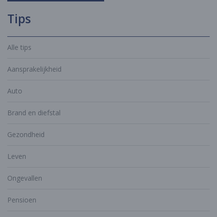
Tips
Alle tips
Aansprakelijkheid
Auto
Brand en diefstal
Gezondheid
Leven
Ongevallen
Pensioen