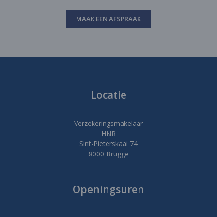
MAAK EEN AFSPRAAK
Locatie
Verzekeringsmakelaar
HNR
Sint-Pieterskaai 74
8000 Brugge
Openingsuren