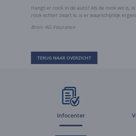
Hangt er rook in de auto? Als de rook wit is, 
rook echter zwart is, is er waarschijnlijk ergen
Bron: AG Insurance
TERUG NAAR OVERZICHT
Infocenter
V