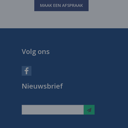
MAAK EEN AFSPRAAK
Volg ons
Nieuwsbrief