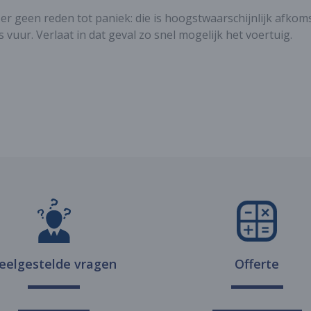
is er geen reden tot paniek: die is hoogstwaarschijnlijk afk
s vuur. Verlaat in dat geval zo snel mogelijk het voertuig.
eelgestelde vragen
Offerte