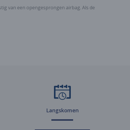
omstig van een opengesprongen airbag. Als de
Langskomen