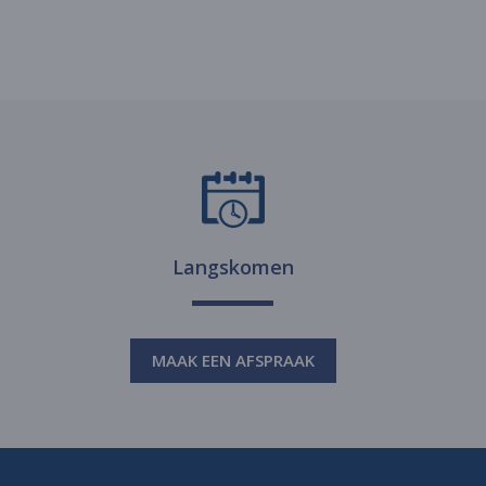
Langskomen
MAAK EEN AFSPRAAK