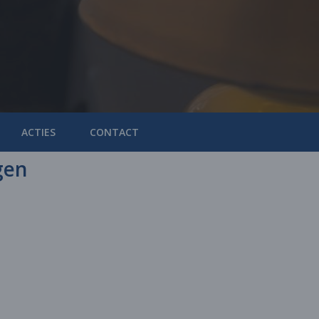
ACTIES
CONTACT
gen