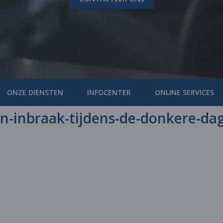
ONZE DIENSTEN
INFOCENTER
ONLINE SERVICES
n-inbraak-tijdens-de-donkere-da