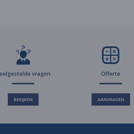
eelgestelde vragen
Offerte
BEKIJKEN
AANVRAGEN