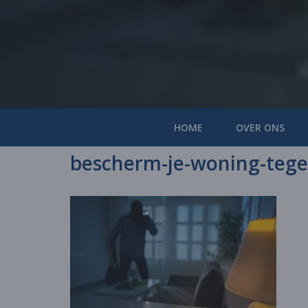
HOME
OVER ONS
bescherm-je-woning-tege