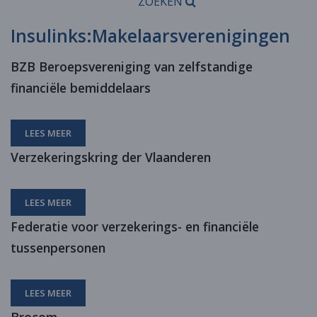
ZOEKEN
Insulinks:Makelaarsverenigingen
BZB Beroepsvereniging van zelfstandige
financiële bemiddelaars
LEES MEER
Verzekeringskring der Vlaanderen
LEES MEER
Federatie voor verzekerings- en financiële
tussenpersonen
LEES MEER