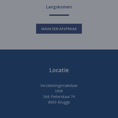
Langskomen
MAAK EEN AFSPRAAK
Locatie
Verzekeringsmakelaar
HNR
Sint-Pieterskaai 74
8000 Brugge